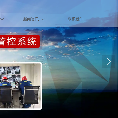
新闻资讯
联系我们

