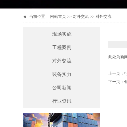
当前位置：
网站首页
>>
对外交流
>>
对外交流

现场实施
工程案例
此处为新
对外交流
上一页：
装备实力
下一页：
公司新闻
行业资讯