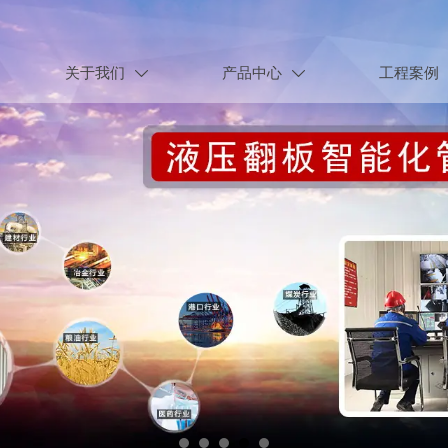
关于我们
产品中心
工程案例

