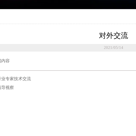
对外交流
2021/05/14
闻内容
行业专家技术交流
领导视察