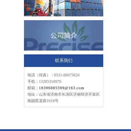
联系我们
电话（传真）：
0531-86073626
手机：13285316976
邮箱：
18396885599@163.com
地址：山东省济南市长清区济南经济开发区
南园双龙路1018号